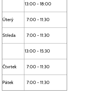
13:00 - 18:00
Úterý
7:00 - 11:30
Středa
7:00 - 11:30
13:00 - 15:30
Čtvrtek
7:00 - 11:30
Pátek
7:00 - 11:30