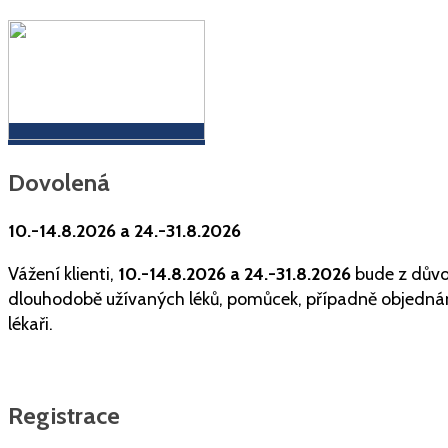
Dovolená
10.-14.8.2026 a 24.-31.8.2026
Vážení klienti,
10.-14.8.2026 a 24.-31.8.2026
bude z důvod
dlouhodobě užívaných léků, pomůcek, případně objednán
lékaři.
Registrace