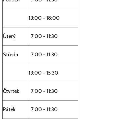
13:00 - 18:00
Úterý
7:00 - 11:30
Středa
7:00 - 11:30
13:00 - 15:30
Čtvrtek
7:00 - 11:30
Pátek
7:00 - 11:30