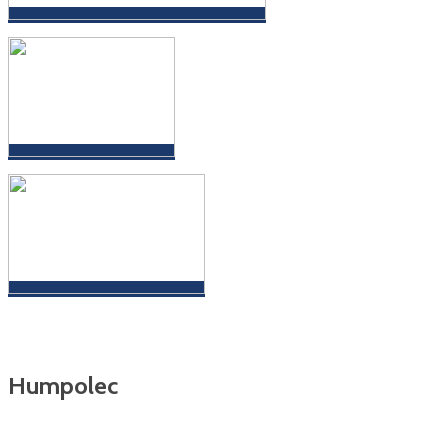
Humpolec