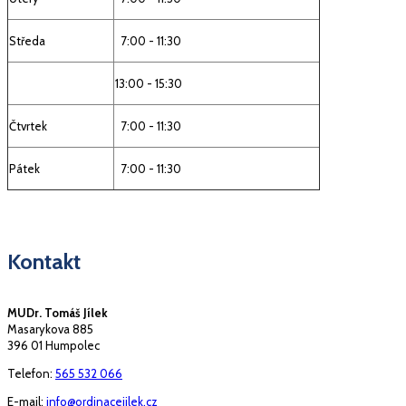
Středa
7:00 - 11:30
13:00 - 15:30
Čtvrtek
7:00 - 11:30
Pátek
7:00 - 11:30
Kontakt
MUDr. Tomáš Jílek
Masarykova 885
396 01 Humpolec
Telefon:
565 532 066
E-mail:
info@ordinacejilek.cz