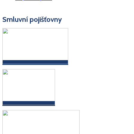
Smluvní pojišťovny