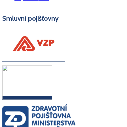
Smluvní pojišťovny