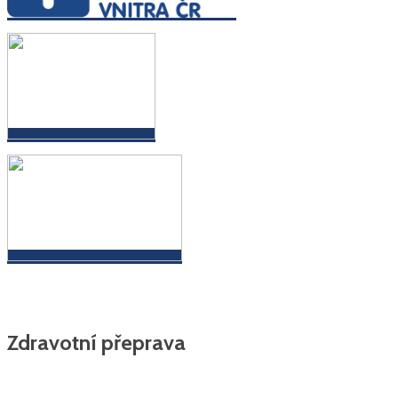
Zdravotní přeprava