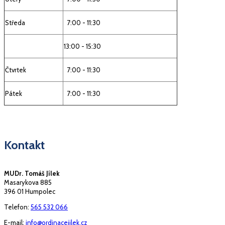
Středa
7:00 - 11:30
13:00 - 15:30
Čtvrtek
7:00 - 11:30
Pátek
7:00 - 11:30
Kontakt
MUDr. Tomáš Jílek
Masarykova 885
396 01 Humpolec
Telefon:
565 532 066
E-mail:
info@ordinacejilek.cz